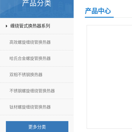
产品分类
产品中心
缠绕管式换热器系列
高效螺旋缠绕管换热器
哈氏合金螺旋管换热器
双相不锈钢换热器
不锈钢螺旋缠绕管换热器
钛材螺旋缠绕管换热器
更多分类